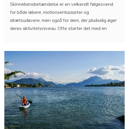
Skinnebensbetændelse er en velkendt følgesvend
for både løbere, motionsentusiaster og
idrætsudøvere, men også for dem, der pludselig øger
deres aktivitetsniveau. Ofte starter det med en