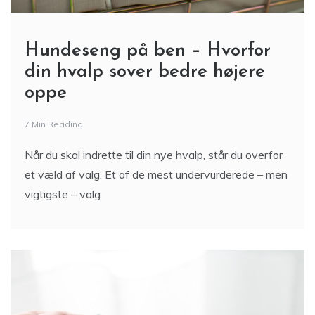
Hundeseng på ben – Hvorfor
din hvalp sover bedre højere
oppe
7 Min Reading
Når du skal indrette til din nye hvalp, står du overfor
et væld af valg. Et af de mest undervurderede – men
vigtigste – valg