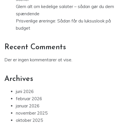
Glem alt om kedelige salater – sådan gør du dem
spændende
Prisvenlige øreringe: Sådan får du luksuslook på
budget
Recent Comments
Der er ingen kommentarer at vise.
Archives
juni 2026
februar 2026
januar 2026
november 2025
oktober 2025