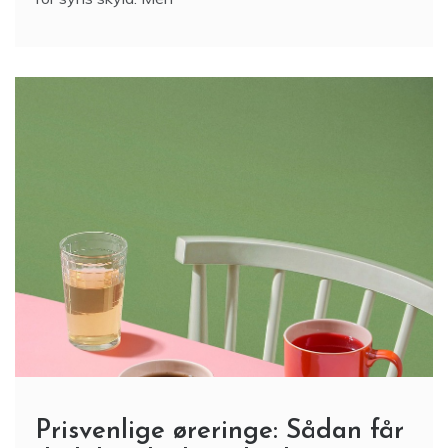
Prisvenlige øreringe: Sådan får