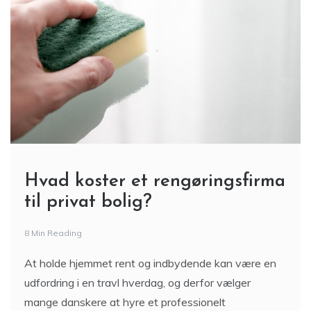
Hvad koster et rengøringsfirma
til privat bolig?
8 Min Reading
At holde hjemmet rent og indbydende kan være en
udfordring i en travl hverdag, og derfor vælger
mange danskere at hyre et professionelt