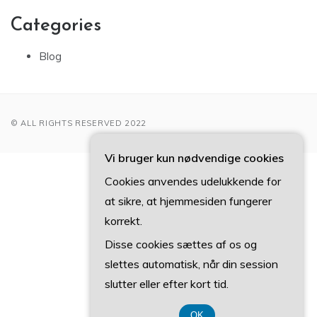
Categories
Blog
© ALL RIGHTS RESERVED 2022
Vi bruger kun nødvendige cookies
CVR 3740 7739
Cookies anvendes udelukkende for
at sikre, at hjemmesiden fungerer
korrekt.
Disse cookies sættes af os og
slettes automatisk, når din session
slutter eller efter kort tid.
OK